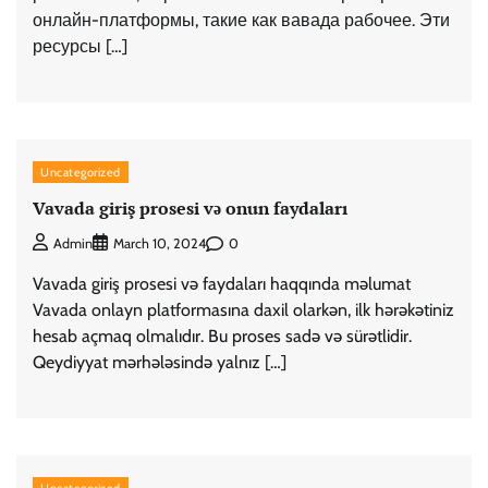
онлайн-платформы, такие как вавада рабочее. Эти
ресурсы […]
Uncategorized
Vavada giriş prosesi və onun faydaları
0
Admin
March 10, 2024
Vavada giriş prosesi və faydaları haqqında məlumat
Vavada onlayn platformasına daxil olarkən, ilk hərəkətiniz
hesab açmaq olmalıdır. Bu proses sadə və sürətlidir.
Qeydiyyat mərhələsində yalnız […]