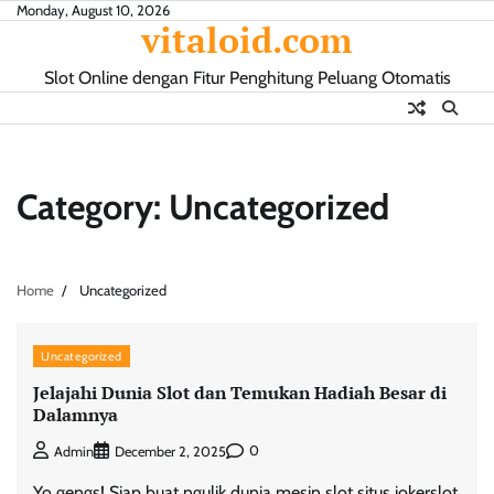
Skip
Monday, August 10, 2026
vitaloid.com
to
content
Slot Online dengan Fitur Penghitung Peluang Otomatis
Category:
Uncategorized
Home
Uncategorized
Uncategorized
Jelajahi Dunia Slot dan Temukan Hadiah Besar di
Dalamnya
0
Admin
December 2, 2025
Yo gengs! Siap buat ngulik dunia mesin slot situs jokerslot