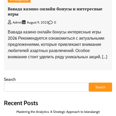
Uncategorized
Вавада казино онлайн бонусы и интересные
игры
0
Admin
August 9, 2023
Вавада казино онлайн бонусы интересные игры
2026 Рекомендуется ознакомиться с актуальными
предложениями, которые привлекают внимание
любителей азартных развлечений. Особое
внимание стоит уделить ряду уникальных акций, […]
Search
Search
Recent Posts
Mastering the Analytics: A Strategic Approach to Istanalangit